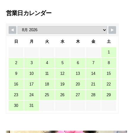
営業日カレンダー
日
月
火
水
木
金
土
1
2
3
4
5
6
7
8
9
10
11
12
13
14
15
16
17
18
19
20
21
22
23
24
25
26
27
28
29
30
31