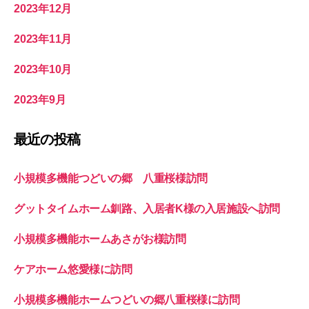
2023年12月
2023年11月
2023年10月
2023年9月
最近の投稿
小規模多機能つどいの郷 八重桜様訪問
グットタイムホーム釧路、入居者K様の入居施設へ訪問
小規模多機能ホームあさがお様訪問
ケアホーム悠愛様に訪問
小規模多機能ホームつどいの郷八重桜様に訪問