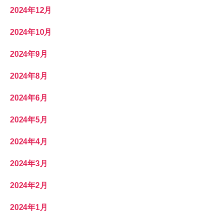
2024年12月
2024年10月
2024年9月
2024年8月
2024年6月
2024年5月
2024年4月
2024年3月
2024年2月
2024年1月