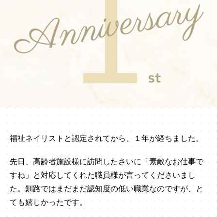
福祉ネイリストと認定されてから、１年が経ちました。
先日、高齢者施設様に訪問したさいに「素敵なお仕事で
すね」と対応してくれた職員様が言ってくださいまし
た。釧路ではまだまだ認知度の低い職業なのですが、と
ても嬉しかったです。