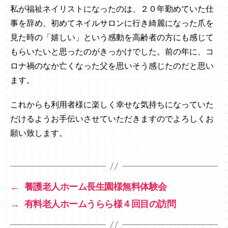
私が福祉ネイリストになったのは、２０年勤めていた仕
事を辞め、初めてネイルサロンに行き綺麗になった爪を
見た時の「嬉しい」という感動を高齢者の方にも感じて
もらいたいと思ったのがきっかけでした。前の年に、コ
ロナ禍のなか亡くなった父を思いそう感じたのだと思い
ます。
これからも利用者様に楽しく幸せな気持ちになっていた
だけるようお手伝いさせていただきますのでよろしくお
願い致します。
←
養護老人ホーム長生園様無料体験会
→
有料老人ホームうらら様４回目の訪問