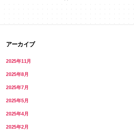
アーカイブ
2025年11月
2025年8月
2025年7月
2025年5月
2025年4月
2025年2月