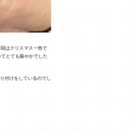
今回はクリスマス一色で
いてとても賑やかでした
り付けをしているのでし