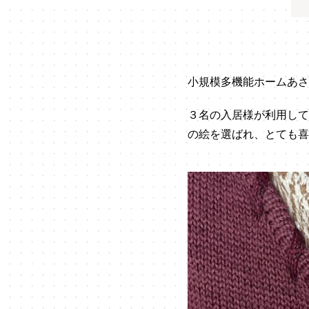
小規模多機能ホームあさ
３名の入居様が利用して
の絵を選ばれ、とても喜