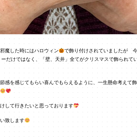
邪魔した時にはハロウィン
で飾り付けされていましたが 
リーだけではなく、「壁、天井」全てがクリスマスで飾られて
節感を感じてもらい喜んでもらえるように、一生懸命考えて飾
けして行きたいと思っております
い致します