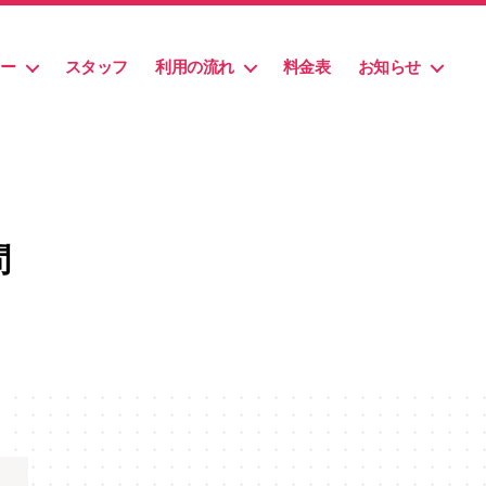
ュー
スタッフ
利用の流れ
料金表
お知らせ
問